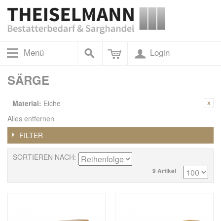
Menü
Login
SÄRGE
Material:
Eiche
Alles entfernen
FILTER
SORTIEREN NACH
9 Artikel