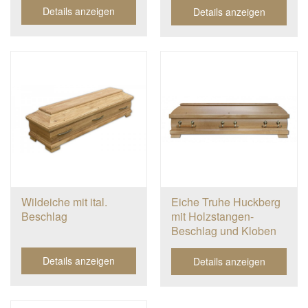
Details anzeigen
Details anzeigen
Wildeiche mit ital.
Eiche Truhe Huckberg
Beschlag
mit Holzstangen-
Beschlag und Kloben
Details anzeigen
Details anzeigen