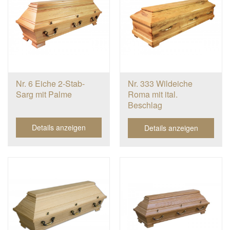
Nr. 6 Eiche 2-Stab-
Nr. 333 Wildeiche
Sarg mit Palme
Roma mit ital.
Beschlag
Details anzeigen
Details anzeigen