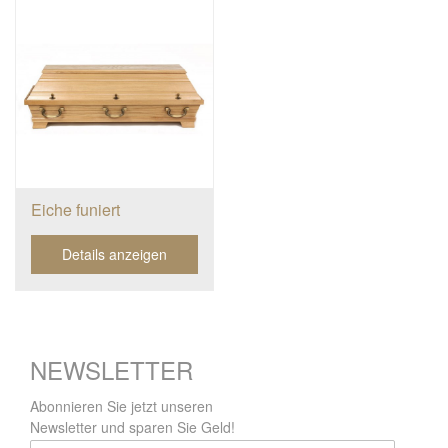
Eiche funiert
Details anzeigen
NEWSLETTER
Abonnieren Sie jetzt unseren
Newsletter und sparen Sie Geld!