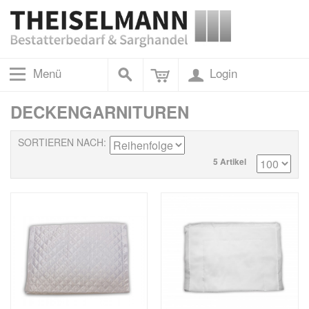
Menü
Login
DECKENGARNITUREN
SORTIEREN NACH
5 Artikel