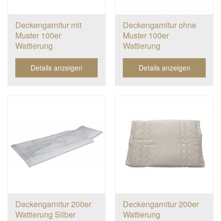
Deckengarnitur mit
Deckengarnitur ohne
Muster 100er
Muster 100er
Wattierung
Wattierung
Details anzeigen
Details anzeigen
Deckengarnitur 200er
Deckengarnitur 200er
Wattierung Silber
Wattierung