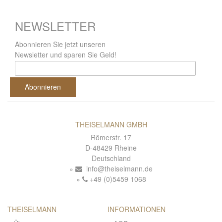
NEWSLETTER
Abonnieren Sie jetzt unseren
Newsletter und sparen Sie Geld!
Abonnieren
THEISELMANN GMBH
Römerstr. 17
D-48429 Rheine
Deutschland
info@theiselmann.de
+49 (0)5459 1068
THEISELMANN
INFORMATIONEN