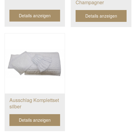
Champagner
Details anzeigen
Details anzeigen
Ausschlag Komplettset
silber
Details anzeigen