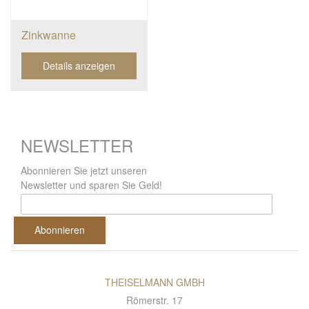
Zinkwanne
Details anzeigen
NEWSLETTER
Abonnieren Sie jetzt unseren
Newsletter und sparen Sie Geld!
Abonnieren
THEISELMANN GMBH
Römerstr. 17