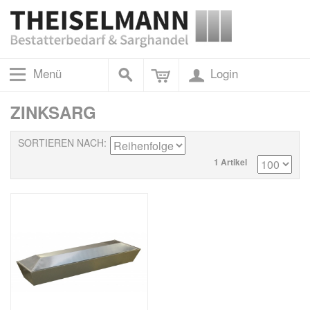
Menü
Login
ZINKSARG
SORTIEREN NACH
1 Artikel