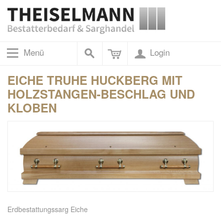
Menü
Login
EICHE TRUHE HUCKBERG MIT
HOLZSTANGEN-BESCHLAG UND
KLOBEN
Erdbestattungssarg Eiche