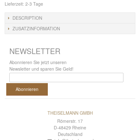
Lieferzeit: 2-3 Tage
DESCRIPTION
ZUSATZINFORMATION
NEWSLETTER
Abonnieren Sie jetzt unseren
Newsletter und sparen Sie Geld!
Abonnieren
THEISELMANN GMBH
Römerstr. 17
D-48429 Rheine
Deutschland