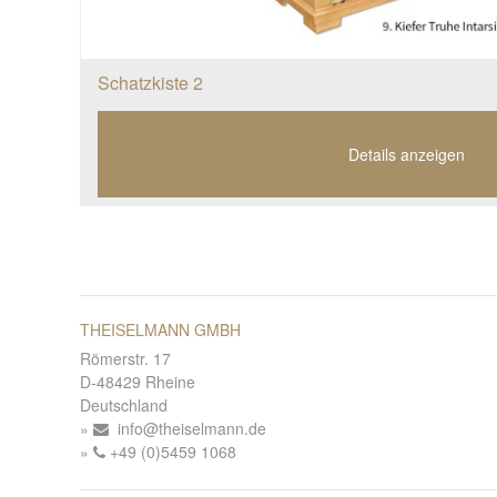
Schatzkiste 2
Details anzeigen
THEISELMANN GMBH
Römerstr. 17
D-48429 Rheine
Deutschland
info@theiselmann.de
+49 (0)5459 1068