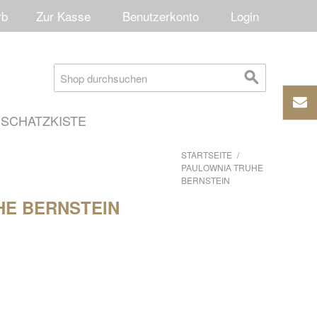
rb
Zur Kasse
Benutzerkonto
Login
SCHATZKISTE
STARTSEITE
/
PAULOWNIA TRUHE
BERNSTEIN
HE BERNSTEIN