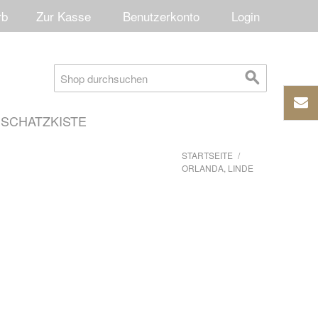
rb
Zur Kasse
Benutzerkonto
Login
SCHATZKISTE
STARTSEITE
/
ORLANDA, LINDE