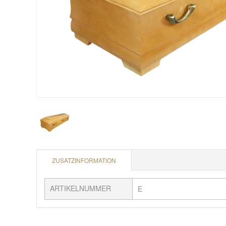
ZUSATZINFORMATION
ARTIKELNUMMER
E