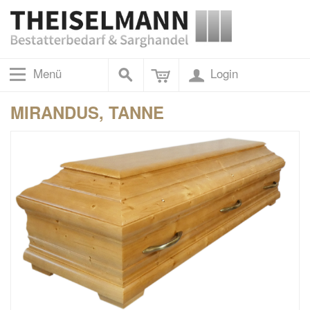
Menü
Login
MIRANDUS, TANNE