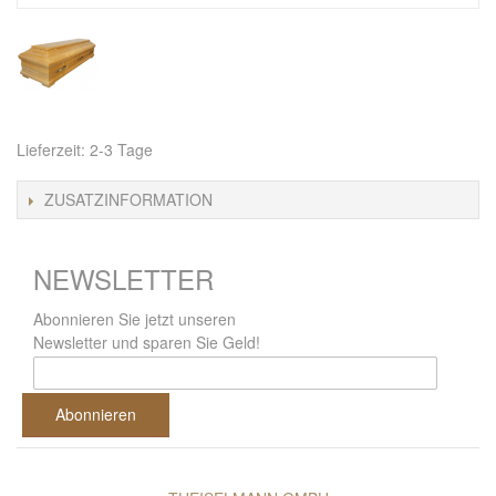
Lieferzeit: 2-3 Tage
ZUSATZINFORMATION
NEWSLETTER
Abonnieren Sie jetzt unseren
Newsletter und sparen Sie Geld!
Abonnieren