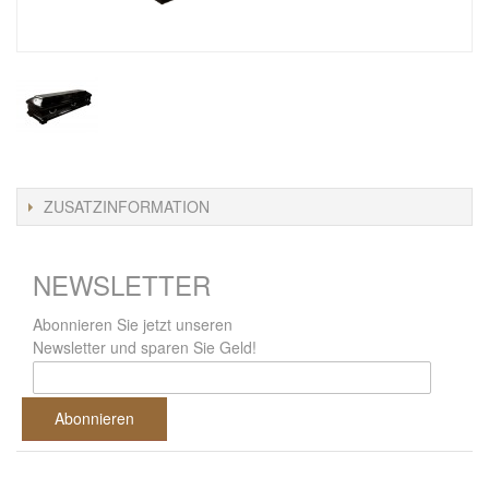
ZUSATZINFORMATION
NEWSLETTER
Abonnieren Sie jetzt unseren
Newsletter und sparen Sie Geld!
Abonnieren