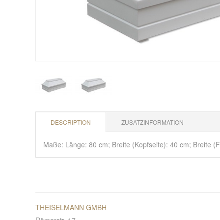
DESCRIPTION
ZUSATZINFORMATION
Maße: Länge: 80 cm; Breite (Kopfseite): 40 cm; Breite 
THEISELMANN GMBH
Römerstr. 17