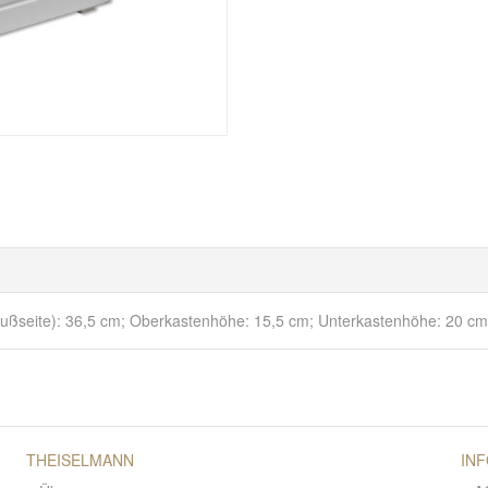
(Fußseite): 36,5 cm; Oberkastenhöhe: 15,5 cm; Unterkastenhöhe: 20 cm
THEISELMANN
IN