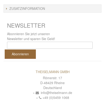
ZUSATZINFORMATION
NEWSLETTER
Abonnieren Sie jetzt unseren
Newsletter und sparen Sie Geld!
Abonnieren
THEISELMANN GMBH
Römerstr. 17
D-48429 Rheine
Deutschland
info@theiselmann.de
+49 (0)5459 1068