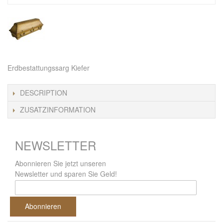
Erdbestattungssarg Kiefer
DESCRIPTION
ZUSATZINFORMATION
NEWSLETTER
Abonnieren Sie jetzt unseren
Newsletter und sparen Sie Geld!
Abonnieren