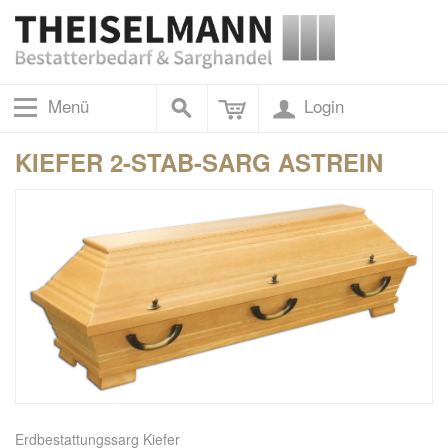
Menü
Login
KIEFER 2-STAB-SARG ASTREIN
Erdbestattungssarg Kiefer