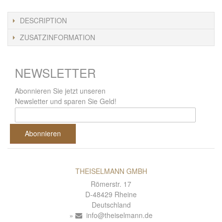
DESCRIPTION
ZUSATZINFORMATION
NEWSLETTER
Abonnieren Sie jetzt unseren
Newsletter und sparen Sie Geld!
Abonnieren
THEISELMANN GMBH
Römerstr. 17
D-48429 Rheine
Deutschland
info@theiselmann.de