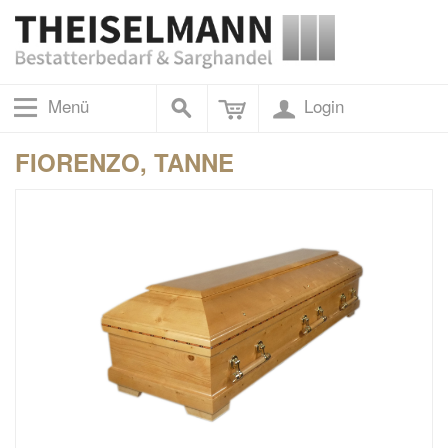
Menü
Login
FIORENZO, TANNE