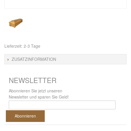
Lieferzeit: 2-3 Tage
ZUSATZINFORMATION
NEWSLETTER
Abonnieren Sie jetzt unseren
Newsletter und sparen Sie Geld!
Abonnieren