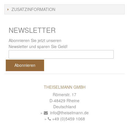
ZUSATZINFORMATION
NEWSLETTER
Abonnieren Sie jetzt unseren
Newsletter und sparen Sie Geld!
Abonnieren
THEISELMANN GMBH
Römerstr. 17
D-48429 Rheine
Deutschland
info@theiselmann.de
+49 (0)5459 1068