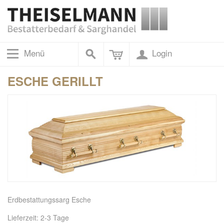
Menü
Login
ESCHE GERILLT
Erdbestattungssarg Esche
Lieferzeit: 2-3 Tage