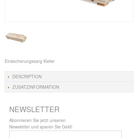
Einäscherungssarg Kiefer
DESCRIPTION
ZUSATZINFORMATION
NEWSLETTER
Abonnieren Sie jetzt unseren
Newsletter und sparen Sie Geld!