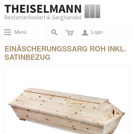
Menü
Login
EINÄSCHERUNGSSARG ROH INKL.
SATINBEZUG