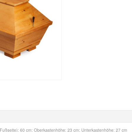
 (Fußseite): 60 cm; Oberkastenhöhe: 23 cm; Unterkastenhöhe: 27 cm