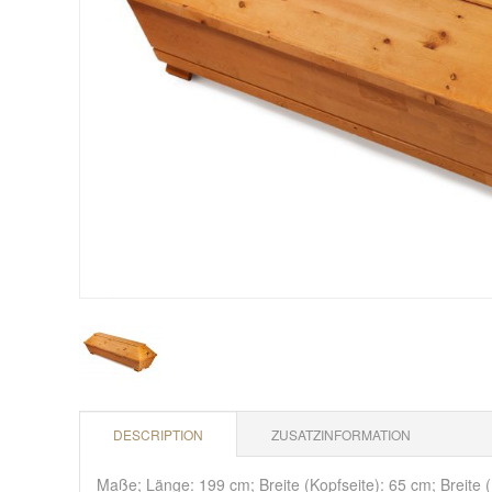
DESCRIPTION
ZUSATZINFORMATION
Maße; Länge: 199 cm; Breite (Kopfseite): 65 cm; Breite