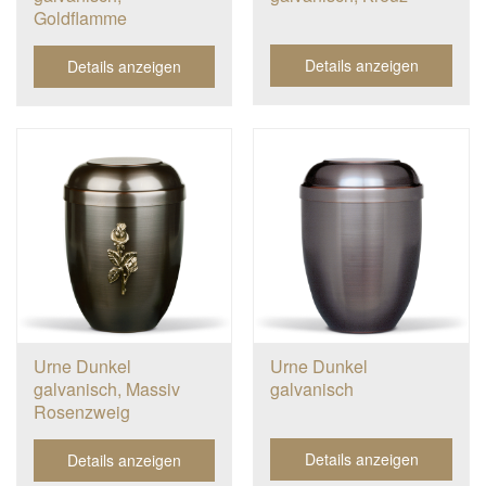
Goldflamme
Details anzeigen
Details anzeigen
Urne Dunkel
Urne Dunkel
galvanisch, Massiv
galvanisch
Rosenzweig
Details anzeigen
Details anzeigen