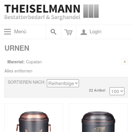
Menü
Login
URNEN
Material:
Cupatan
Alles entfernen
SORTIEREN NACH
22 Artikel