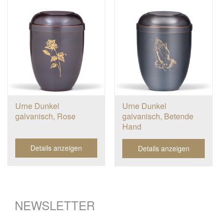
Urne Dunkel
Urne Dunkel
galvanisch, Rose
galvanisch, Betende
Hand
Details anzeigen
Details anzeigen
NEWSLETTER