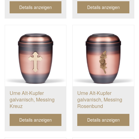
Details anzeigen
Details anzeigen
Urne Alt-Kupfer
Urne Alt-Kupfer
galvanisch, Messing
galvanisch, Messing
Kreuz
Rosenbund
Details anzeigen
Details anzeigen