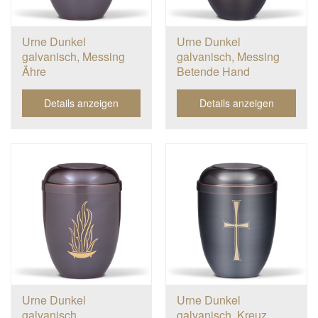
Urne Dunkel
Urne Dunkel
galvanisch, Messing
galvanisch, Messing
Ähre
Betende Hand
Details anzeigen
Details anzeigen
Urne Dunkel
Urne Dunkel
galvanisch,
galvanisch, Kreuz