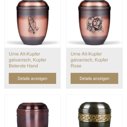
Urne Alt-Kupfer
Urne Alt-Kupfer
galvanisch, Kupfer
galvanisch, Kupfer
Betende Hand
Rose
Details anzeigen
Details anzeigen