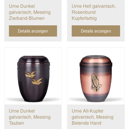
Urne Dunkel
Urne Hell galvanisch,
galvanisch, Messing
Rosenbund
Zierband-Blumen
Kupferfarbig
Details anzeigen
Details anzeigen
Urne Dunkel
Urne Alt-Kupfer
galvanisch, Messing
galvanisch, Messing
Tauben
Betende Hand